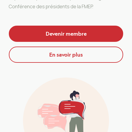
Conférence des présidents de la FMEP.
Devenir membre
En savoir plus