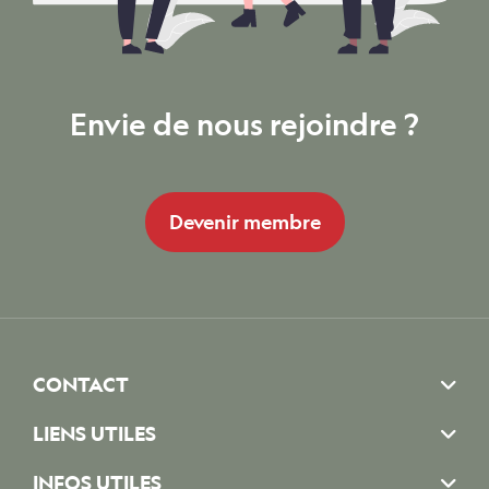
Envie de nous rejoindre ?
Devenir membre
CONTACT
LIENS UTILES
INFOS UTILES