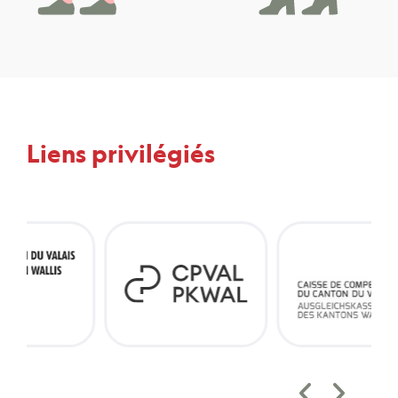
Liens privilégiés