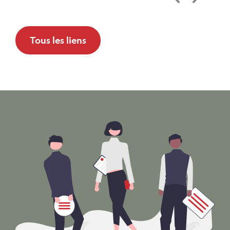
Tous les liens