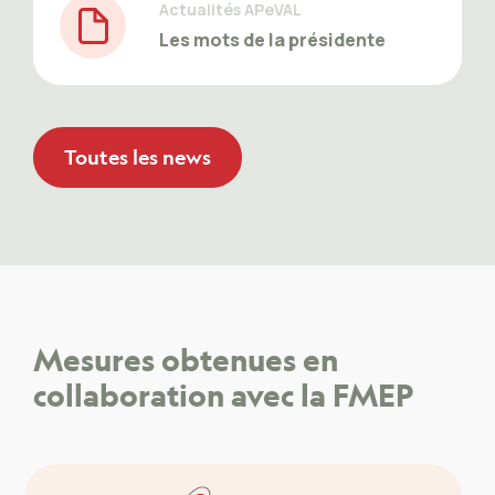
Actualités APeVAL
File Icon
Les mots de la présidente
Toutes les news
Mesures obtenues en
collaboration avec la FMEP