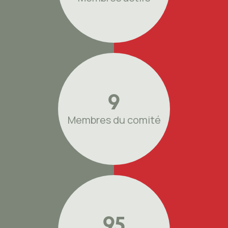
9
Membres du comité
95