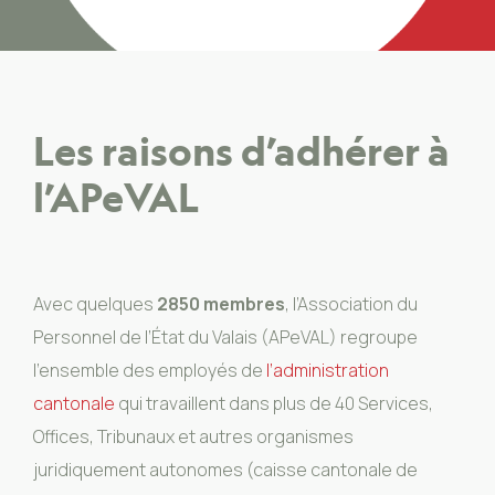
Les raisons d’adhérer à
l’APeVAL
Avec quelques
2850 membres
, l’Association du
Personnel de l’État du Valais (APeVAL) regroupe
l’ensemble des employés de
l’administration
cantonale
qui travaillent dans plus de 40 Services,
Offices, Tribunaux et autres organismes
juridiquement autonomes (caisse cantonale de