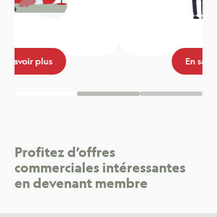
En savoir plus
Profitez d’offres
commerciales intéressantes
en devenant membre