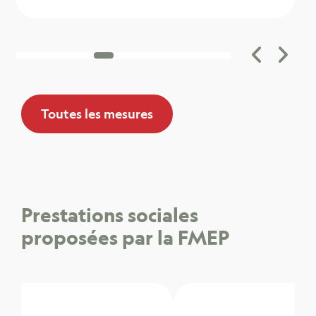
Toutes les mesures
Prestations sociales
proposées par la FMEP