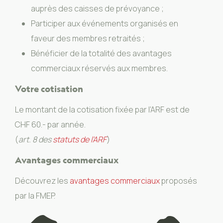
auprès des caisses de prévoyance ;
Participer aux événements organisés en
faveur des membres retraités ;
Bénéficier de la totalité des avantages
commerciaux réservés aux membres.
Votre cotisation
Le montant de la cotisation fixée par l’ARF est de
CHF 60.- par année.
(
art. 8 des
statuts de l’ARF
)
Avantages commerciaux
Découvrez les
avantages commerciaux
proposés
par la FMEP.