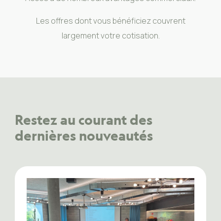
Les offres dont vous bénéficiez couvrent
largement votre cotisation.
Restez au courant des
dernières nouveautés