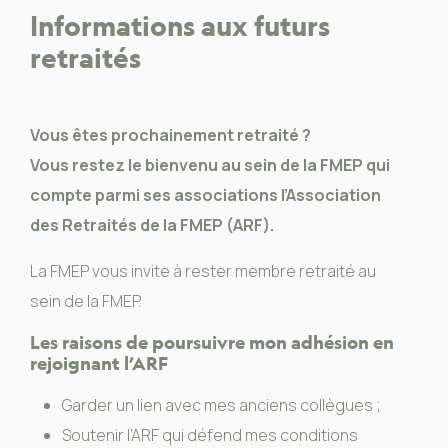
Informations aux futurs
retraités
Vous êtes prochainement retraité ?
Vous restez le bienvenu au sein de la FMEP qui
compte parmi ses associations l’Association
des Retraités de la FMEP (ARF).
La FMEP vous invite à rester membre retraité au
sein de la FMEP.
Les raisons de poursuivre mon adhésion en
rejoignant l’ARF
Garder un lien avec mes anciens collègues ;
Soutenir l’ARF qui défend mes conditions