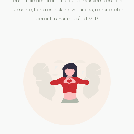
l’ensemble des problématiques transversales, tels
que santé, horaires, salaire, vacances, retraite, elles
seront transmises à la FMEP.