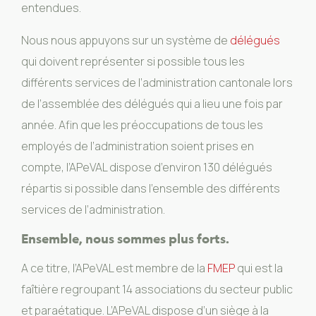
entendues.
Nous nous appuyons sur un système de
délégués
qui doivent représenter si possible tous les
différents services de l’administration cantonale lors
de l’assemblée des délégués qui a lieu une fois par
année. Afin que les préoccupations de tous les
employés de l’administration soient prises en
compte, l’APeVAL dispose d’environ 130 délégués
répartis si possible dans l’ensemble des différents
services de l’administration.
Ensemble, nous sommes plus forts.
A ce titre, l’APeVAL est membre de la
FMEP
qui est la
faîtière regroupant 14 associations du secteur public
et paraétatique. L’APeVAL dispose d’un siège à la