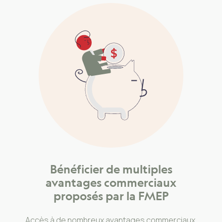
Bénéficier de multiples
avantages commerciaux
proposés par la FMEP
Accès à de nombreux avantages commerciaux.