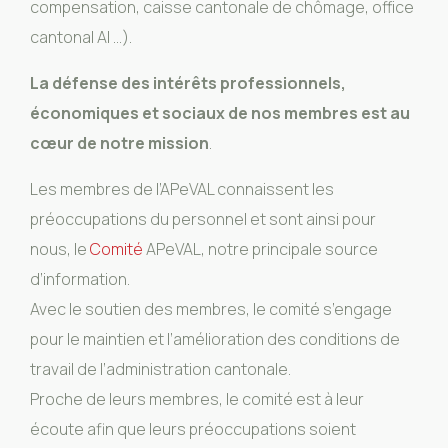
compensation, caisse cantonale de chômage, office
cantonal AI …).
La défense des intérêts professionnels,
économiques et sociaux de nos membres est au
cœur de notre mission
.
Les membres de l’APeVAL connaissent les
préoccupations du personnel et sont ainsi pour
nous, le
Comité
APeVAL, notre principale source
d’information.
Avec le soutien des membres, le comité s’engage
pour le maintien et l’amélioration des conditions de
travail de l’administration cantonale.
Proche de leurs membres, le comité est à leur
écoute afin que leurs préoccupations soient