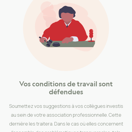
Vos conditions de travail sont
défendues
Soumettez vos suggestions à vos collègues investis
au sein de votre association professionnelle. Cette
dernière les traitera. Dans le cas où elles concernent