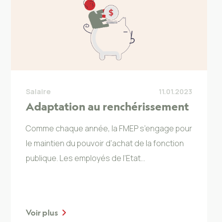
Salaire
11.01.2023
Adaptation au renchérissement
Comme chaque année, la FMEP s’engage pour
le maintien du pouvoir d’achat de la fonction
publique. Les employés de l’Etat…
Voir plus