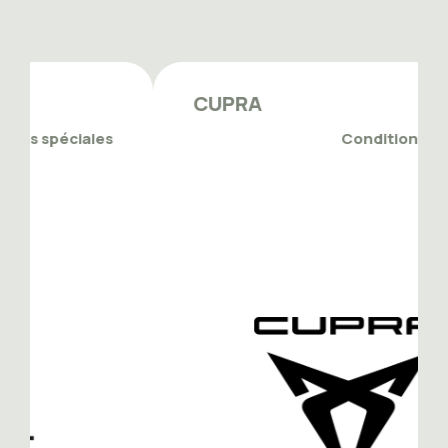
CUPRA
Conditions spéciales