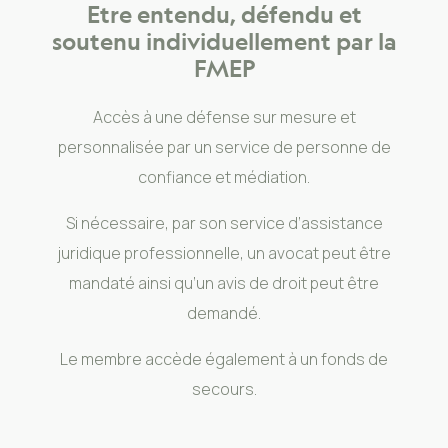
Etre entendu, défendu et
soutenu individuellement par la
FMEP
Accès à une défense sur mesure et
personnalisée par un service de personne de
confiance et médiation.
Si nécessaire, par son service d’assistance
juridique professionnelle, un avocat peut être
mandaté ainsi qu’un avis de droit peut être
demandé.
Le membre accède également à un fonds de
secours.