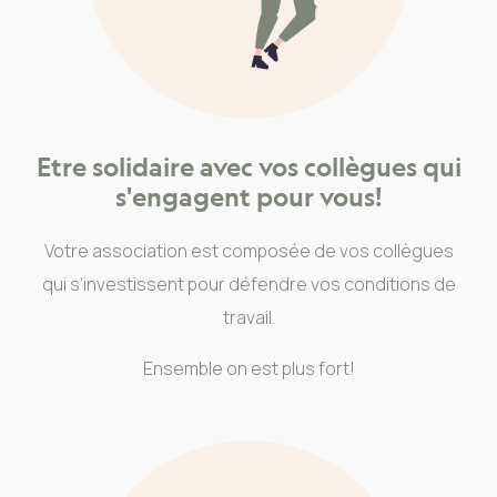
Etre solidaire avec vos collègues qui
s'engagent pour vous!
Votre association est composée de vos collègues
qui s’investissent pour défendre vos conditions de
travail.
Ensemble on est plus fort!