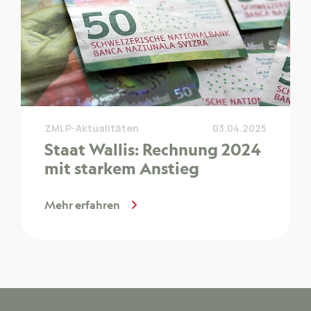
ZMLP-Aktualitäten
03.04.2025
Staat Wallis: Rechnung 2024
mit starkem Anstieg
Mehr erfahren