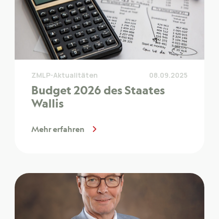
ZMLP-Aktualitäten
08.09.2025
Budget 2026 des Staates
Wallis
Mehr erfahren