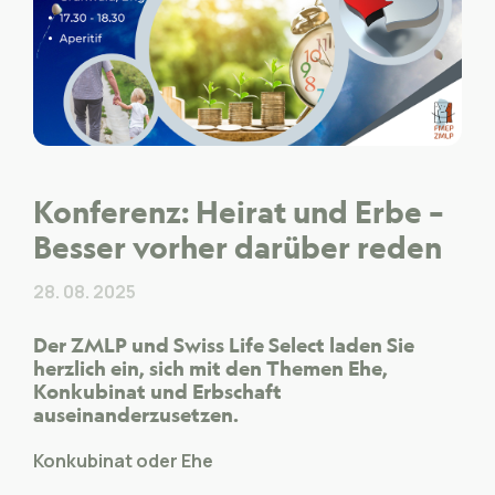
Konferenz: Heirat und Erbe –
Besser vorher darüber reden
28. 08. 2025
Der ZMLP und Swiss Life Select laden Sie
herzlich ein, sich mit den Themen Ehe,
Konkubinat und Erbschaft
auseinanderzusetzen.
Konkubinat oder Ehe