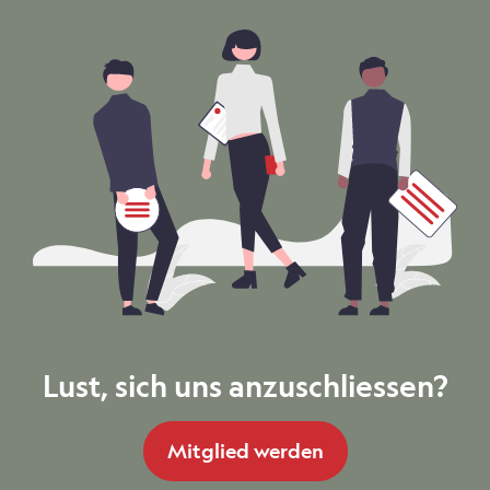
Lust, sich uns anzuschliessen?
Mitglied werden