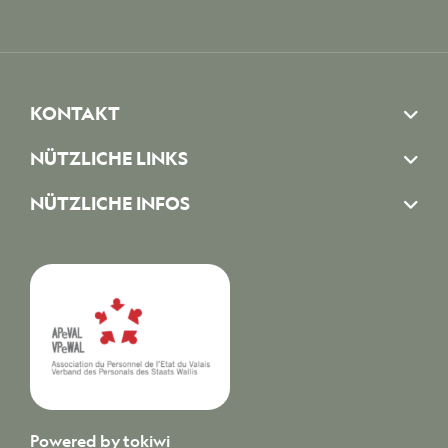
KONTAKT
NÜTZLICHE LINKS
NÜTZLICHE INFOS
Powered by
tokiwi