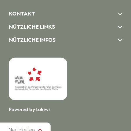
KONTAKT
NÜTZLICHE LINKS
NÜTZLICHE INFOS
Powered by
tokiwi
Neuigkeiten