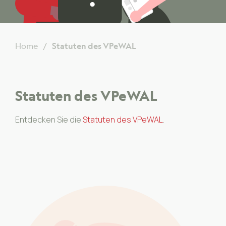
Home
Statuten des VPeWAL
Statuten des VPeWAL
Entdecken Sie die
Statuten des VPeWAL
.