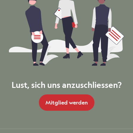
Lust, sich uns anzuschliessen?
Mitglied werden