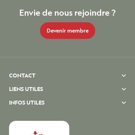
Envie de nous rejoindre ?
Devenir membre
CONTACT
LIENS UTILES
INFOS UTILES