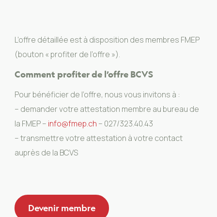
L’offre détaillée est à disposition des membres FMEP
(bouton « profiter de l’offre »).
Comment profiter de l’offre BCVS
Pour bénéficier de l’offre, nous vous invitons à :
– demander votre attestation membre au bureau de
la FMEP –
info@fmep.ch
– 027/323.40.43
– transmettre votre attestation à votre contact
auprès de la BCVS
Devenir membre