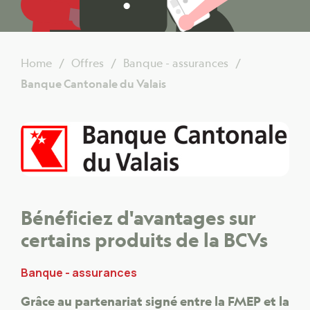
Home
Offres
Banque - assurances
Banque Cantonale du Valais
Bénéficiez d'avantages sur
certains produits de la BCVs
Banque - assurances
Grâce au partenariat signé entre la FMEP et la