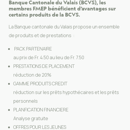
Banque Cantonale du Valais (BCVS), les
membres FMEP bénéficient d’avantages sur
certains produits de la BCVS.
La Banque cantonale du Valais propose un ensemble
de produits et de prestations :
PACK PARTENAIRE
au prix de Fr. 4.50 au lieu de Fr. 7.50
PRESTATIONS DE PLACEMENT
réduction de 20%
GAMME PRODUITS CREDIT
réduction sur les prêts hypothécaires et les prêts
personnels
PLANFICATION FINANCIERE
Analyse gratuite
OFFRES POUR LES JEUNES