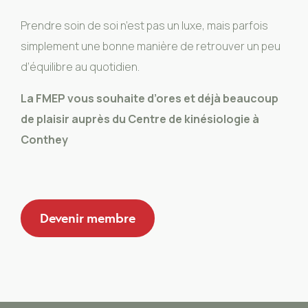
Prendre soin de soi n’est pas un luxe, mais parfois
simplement une bonne manière de retrouver un peu
d’équilibre au quotidien.
La FMEP vous souhaite d’ores et déjà beaucoup
de plaisir auprès du Centre de kinésiologie à
Conthey
Devenir membre