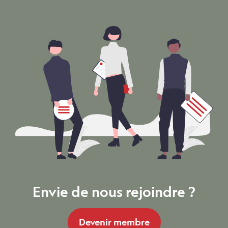
Envie de nous rejoindre ?
Devenir membre