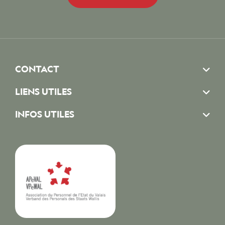
CONTACT
LIENS UTILES
INFOS UTILES