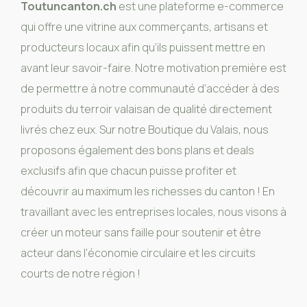
Toutuncanton.ch
est une plateforme e-commerce
qui offre une vitrine aux commerçants, artisans et
producteurs locaux afin qu’ils puissent mettre en
avant leur savoir-faire. Notre motivation première est
de permettre à notre communauté d’accéder à des
produits du terroir valaisan de qualité directement
livrés chez eux. Sur notre Boutique du Valais, nous
proposons également des bons plans et deals
exclusifs afin que chacun puisse profiter et
découvrir au maximum les richesses du canton ! En
travaillant avec les entreprises locales, nous visons à
créer un moteur sans faille pour soutenir et être
acteur dans l’économie circulaire et les circuits
courts de notre région !