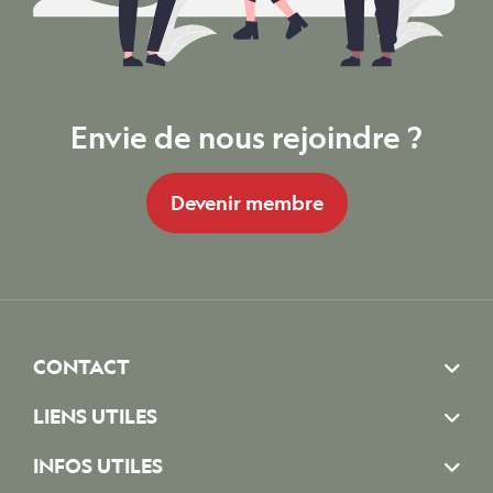
Envie de nous rejoindre ?
Devenir membre
CONTACT
LIENS UTILES
INFOS UTILES