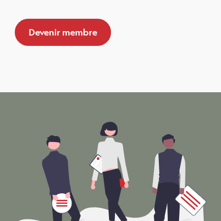
Devenir membre