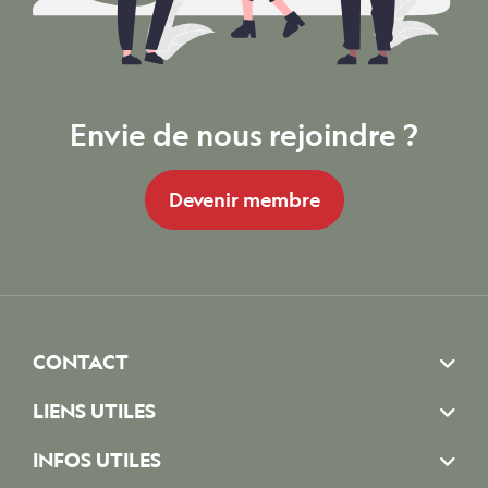
Envie de nous rejoindre ?
Devenir membre
CONTACT
LIENS UTILES
INFOS UTILES