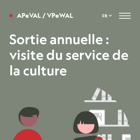
APeVAL / VPeWAL
Menu
Sortie annuelle :
visite du service de
la culture