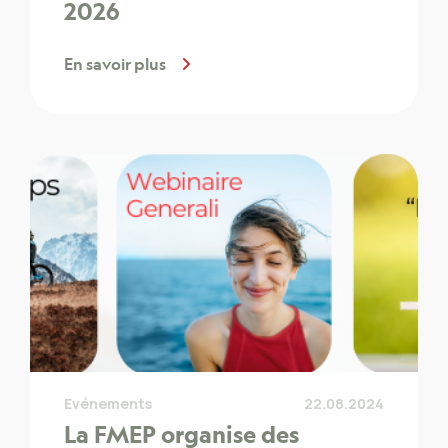
2026
En savoir plus
Evénements
22.08.2024
La FMEP organise des