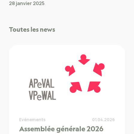
28 janvier 2025
.
Toutes les news
Evénements
01.04.2026
Assemblée générale 2026