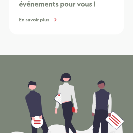
événements pour vous !
En savoir plus