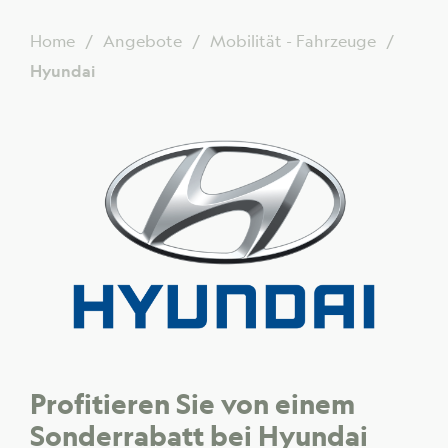
Home
Angebote
Mobilität - Fahrzeuge
Hyundai
Profitieren Sie von einem
Sonderrabatt bei Hyundai