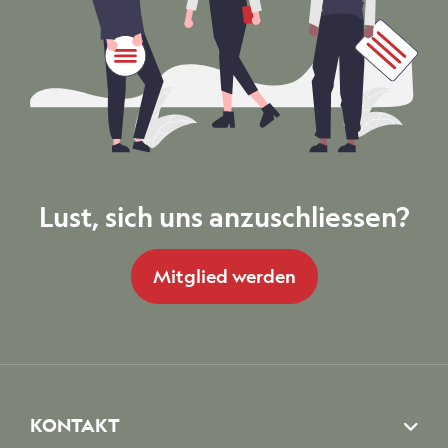
Lust, sich uns anzuschliessen?
Mitglied werden
KONTAKT