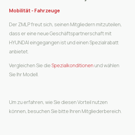
Mobilität - Fahrzeuge
Der ZMLP freut sich, seinen Mitgliedern mitzuteilen,
dass er eine neue Geschäftspartnerschaft mit
HYUNDAI eingegangen ist und einen Spezialrabatt
anbietet.
Vergleichen Sie die
Spezialkonditionen
und wählen
Sie Ihr Modell.
Um zu erfahren, wie Sie diesen Vorteil nutzen
können, besuchen Sie bitte Ihren Mitgliederbereich.