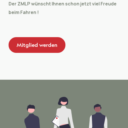
Der ZMLP wünscht Ihnen schon jetzt viel Freude
beim Fahren !
Mitglied werden