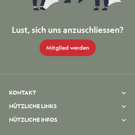
Lust, sich uns anzuschliessen?
Mitglied werden
KONTAKT
NÜTZLICHE LINKS
NÜTZLICHE INFOS