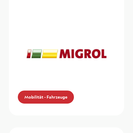
Mobilität - Fahrzeuge
Migrol