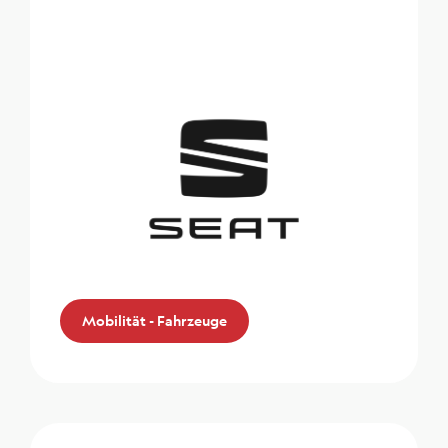
Mobilität - Fahrzeuge
SEAT