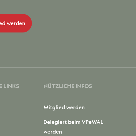
ied werden
 LINKS
NÜTZLICHE INFOS
Mitglied werden
Delegiert beim VPeWAL
werden