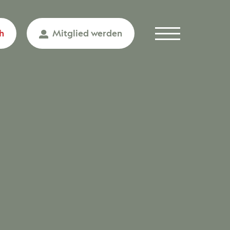
h
Mitglied werden
Menu