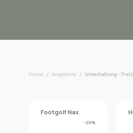
Home
Angebote
Unterhaltung - Freiz
Footgolf Nax
H
-20%