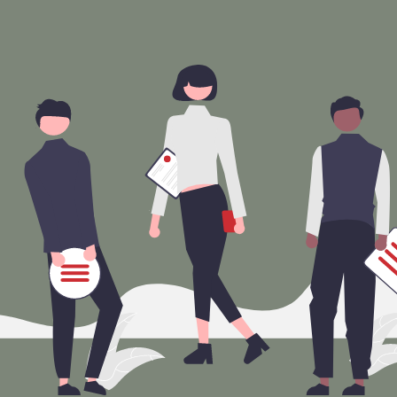
Unterhaltung - Freizeit
Unterhaltung - Freizeit